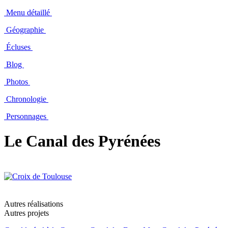
Menu détaillé
Géographie
Écluses
Blog
Photos
Chronologie
Personnages
Le Canal des Pyrénées
Autres réalisations
Autres projets