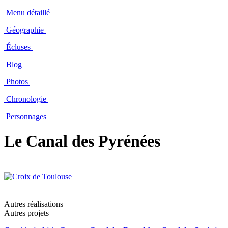
Menu détaillé
Géographie
Écluses
Blog
Photos
Chronologie
Personnages
Le Canal des Pyrénées
Autres réalisations
Autres projets