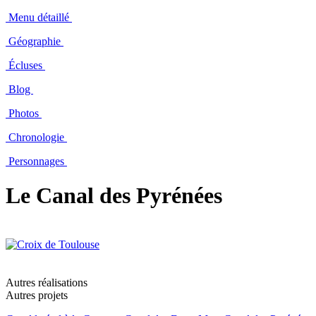
Menu détaillé
Géographie
Écluses
Blog
Photos
Chronologie
Personnages
Le Canal des Pyrénées
Autres réalisations
Autres projets