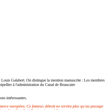
ons intéressantes.
ommerce européen. Ce fameux détroit ne servira plus qu'au passage