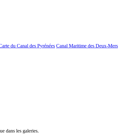
Carte du Canal des Pyrénées
Canal Maritime des Deux-Mers
e dans les galeries.