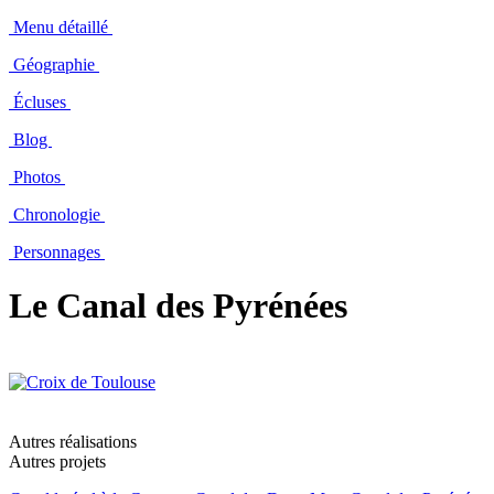
Menu détaillé
Géographie
Écluses
Blog
Photos
Chronologie
Personnages
Le Canal des Pyrénées
Autres réalisations
Autres projets