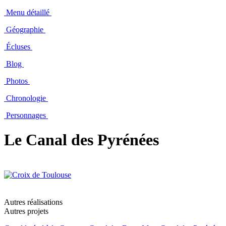
Menu détaillé
Géographie
Écluses
Blog
Photos
Chronologie
Personnages
Le Canal des Pyrénées
Autres réalisations
Autres projets