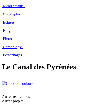
Menu détaillé
Géographie
Écluses
Blog
Photos
Chronologie
Personnages
Le Canal des Pyrénées
Autres réalisations
Autres projets