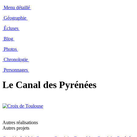
Menu détaillé
Géographie
Écluses
Blog
Photos
Chronologie
Personnages
Le Canal des Pyrénées
Autres réalisations
Autres projets