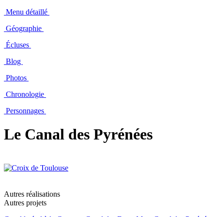
Menu détaillé
Géographie
Écluses
Blog
Photos
Chronologie
Personnages
Le Canal des Pyrénées
Autres réalisations
Autres projets