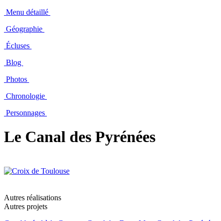
Menu détaillé
Géographie
Écluses
Blog
Photos
Chronologie
Personnages
Le Canal des Pyrénées
Autres réalisations
Autres projets