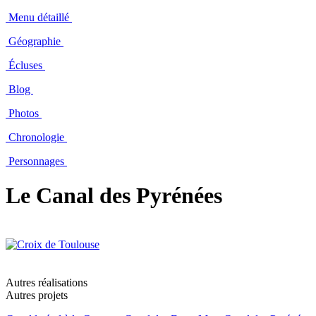
Menu détaillé
Géographie
Écluses
Blog
Photos
Chronologie
Personnages
Le Canal des Pyrénées
Autres réalisations
Autres projets