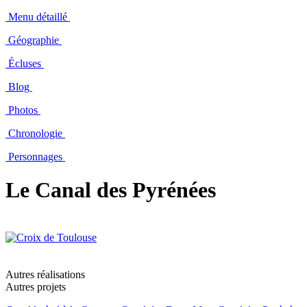
Menu détaillé
Géographie
Écluses
Blog
Photos
Chronologie
Personnages
Le Canal des Pyrénées
Autres réalisations
Autres projets