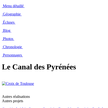
Menu détaillé
Géographie
Écluses
Blog
Photos
Chronologie
Personnages
Le Canal des Pyrénées
Autres réalisations
Autres projets