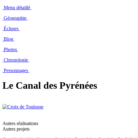
Menu détaillé
Géographie
Écluses
Blog
Photos
Chronologie
Personnages
Le Canal des Pyrénées
Autres réalisations
Autres projets