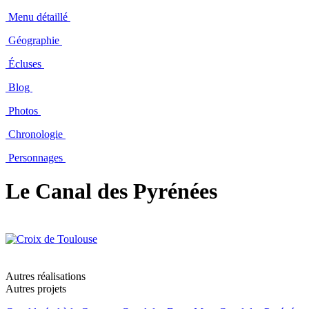
Menu détaillé
Géographie
Écluses
Blog
Photos
Chronologie
Personnages
Le Canal des Pyrénées
Autres réalisations
Autres projets