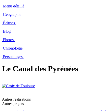
Menu détaillé
Géographie
Écluses
Blog
Photos
Chronologie
Personnages
Le Canal des Pyrénées
Autres réalisations
Autres projets