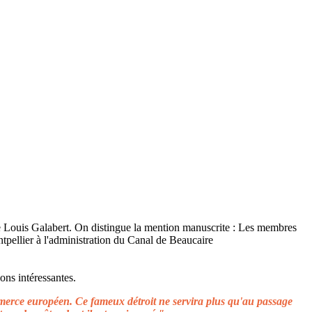
ons intéressantes.
ommerce européen. Ce fameux détroit ne servira plus qu'au passage