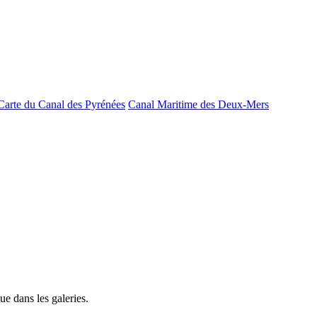
Carte du Canal des Pyrénées
Canal Maritime des Deux-Mers
e dans les galeries.