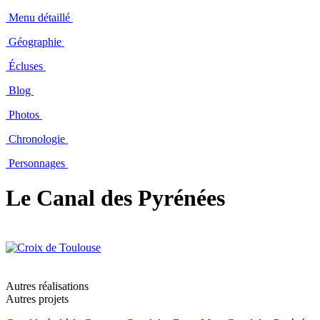
Menu détaillé
Géographie
Écluses
Blog
Photos
Chronologie
Personnages
Le Canal des Pyrénées
Autres réalisations
Autres projets