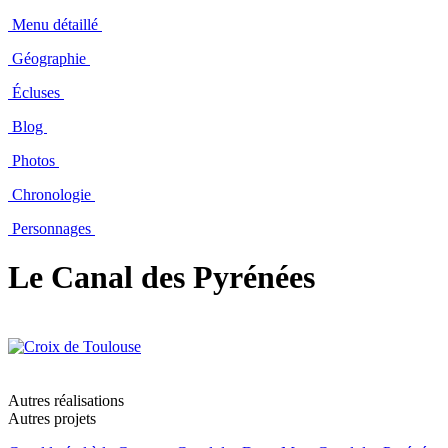
Menu détaillé
Géographie
Écluses
Blog
Photos
Chronologie
Personnages
Le Canal des Pyrénées
Autres réalisations
Autres projets