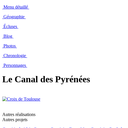
Menu détaillé
Géographie
Écluses
Blog
Photos
Chronologie
Personnages
Le Canal des Pyrénées
Autres réalisations
Autres projets