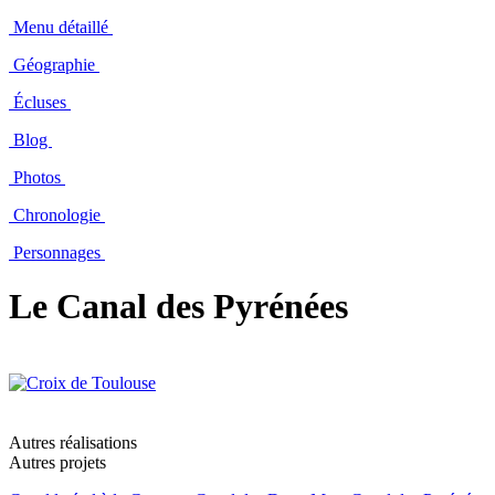
Menu détaillé
Géographie
Écluses
Blog
Photos
Chronologie
Personnages
Le Canal des Pyrénées
Autres réalisations
Autres projets