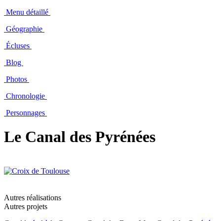
Menu détaillé
Géographie
Écluses
Blog
Photos
Chronologie
Personnages
Le Canal des Pyrénées
Autres réalisations
Autres projets