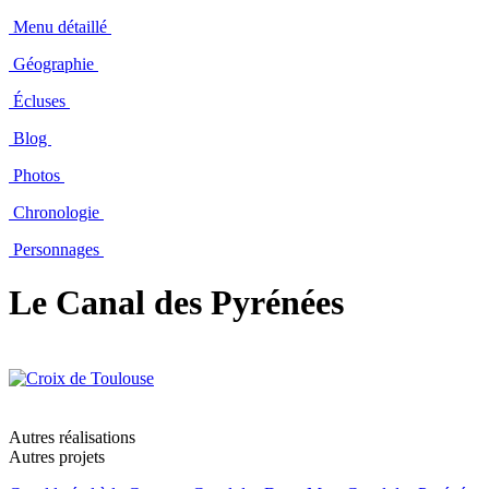
Menu détaillé
Géographie
Écluses
Blog
Photos
Chronologie
Personnages
Le Canal des Pyrénées
Autres réalisations
Autres projets