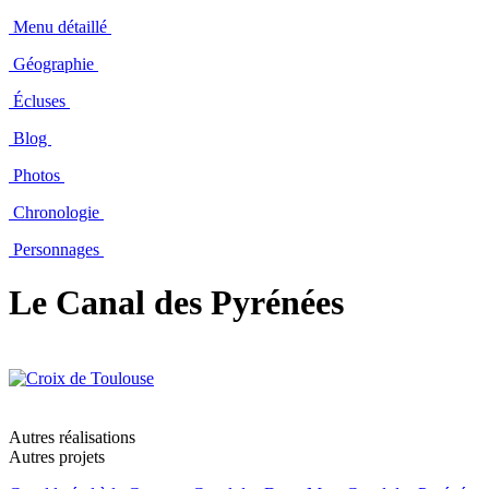
Menu détaillé
Géographie
Écluses
Blog
Photos
Chronologie
Personnages
Le Canal des Pyrénées
Autres réalisations
Autres projets