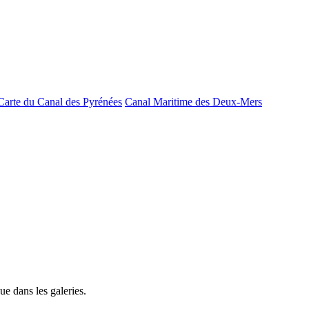
Carte du Canal des Pyrénées
Canal Maritime des Deux-Mers
e dans les galeries.