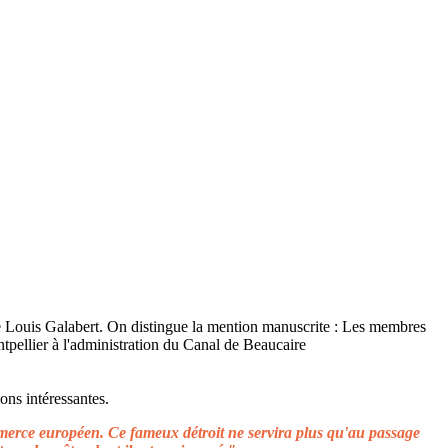
ons intéressantes.
ommerce européen. Ce fameux détroit ne servira plus qu'au passage