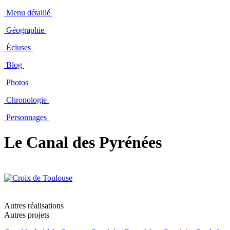
Menu détaillé
Géographie
Écluses
Blog
Photos
Chronologie
Personnages
Le Canal des Pyrénées
Autres réalisations
Autres projets