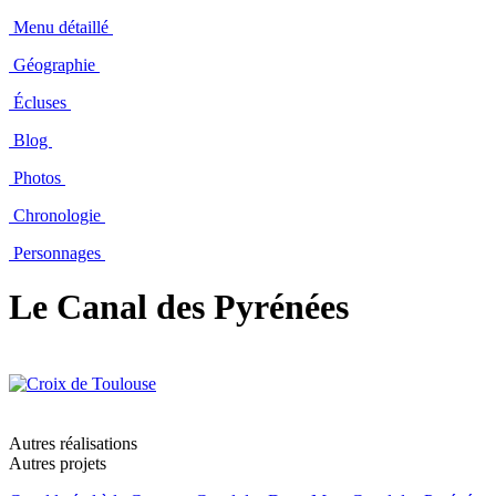
Menu détaillé
Géographie
Écluses
Blog
Photos
Chronologie
Personnages
Le Canal des Pyrénées
Autres réalisations
Autres projets