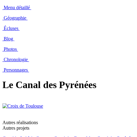
Menu détaillé
Géographie
Écluses
Blog
Photos
Chronologie
Personnages
Le Canal des Pyrénées
Autres réalisations
Autres projets