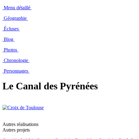
Menu détaillé
Géographie
Écluses
Blog
Photos
Chronologie
Personnages
Le Canal des Pyrénées
Autres réalisations
Autres projets