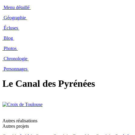
Menu détaillé
Géographie
Écluses
Blog
Photos
Chronologie
Personnages
Le Canal des Pyrénées
Autres réalisations
Autres projets