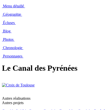
Menu détaillé
Géographie
Écluses
Blog
Photos
Chronologie
Personnages
Le Canal des Pyrénées
Autres réalisations
Autres projets