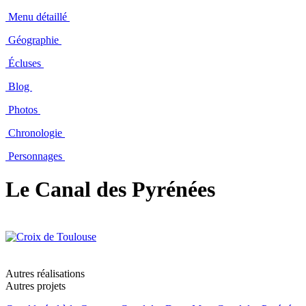
Menu détaillé
Géographie
Écluses
Blog
Photos
Chronologie
Personnages
Le Canal des Pyrénées
Autres réalisations
Autres projets