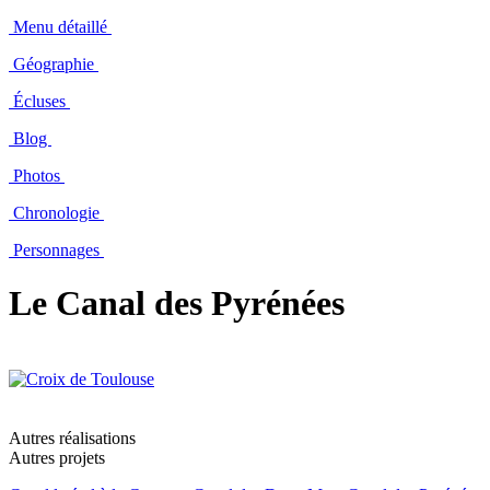
Menu détaillé
Géographie
Écluses
Blog
Photos
Chronologie
Personnages
Le Canal des Pyrénées
Autres réalisations
Autres projets