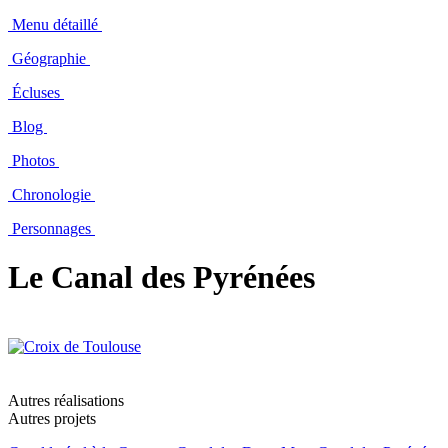
Menu détaillé
Géographie
Écluses
Blog
Photos
Chronologie
Personnages
Le Canal des Pyrénées
Autres réalisations
Autres projets