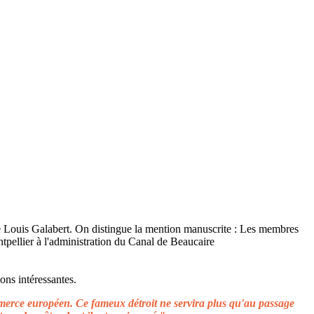
ons intéressantes.
ommerce européen. Ce fameux détroit ne servira plus qu'au passage