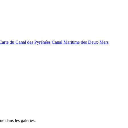
Carte du Canal des Pyrénées
Canal Maritime des Deux-Mers
e dans les galeries.