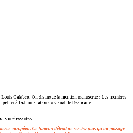
ons intéressantes.
ommerce européen. Ce fameux détroit ne servira plus qu'au passage