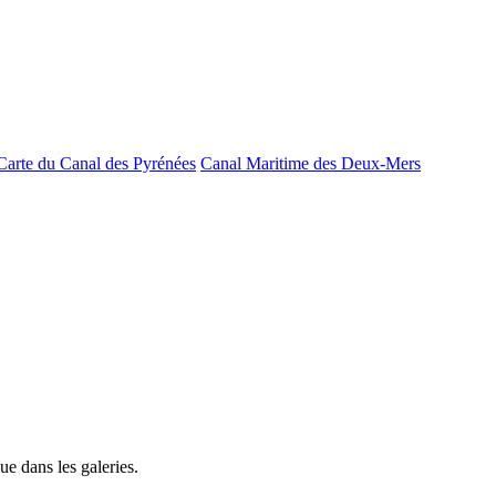
Carte du Canal des Pyrénées
Canal Maritime des Deux-Mers
e dans les galeries.