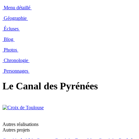
Menu détaillé
Géographie
Écluses
Blog
Photos
Chronologie
Personnages
Le Canal des Pyrénées
Autres réalisations
Autres projets