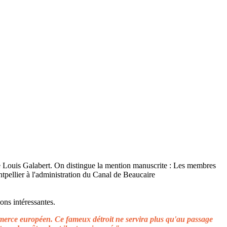
ons intéressantes.
ommerce européen. Ce fameux détroit ne servira plus qu'au passage