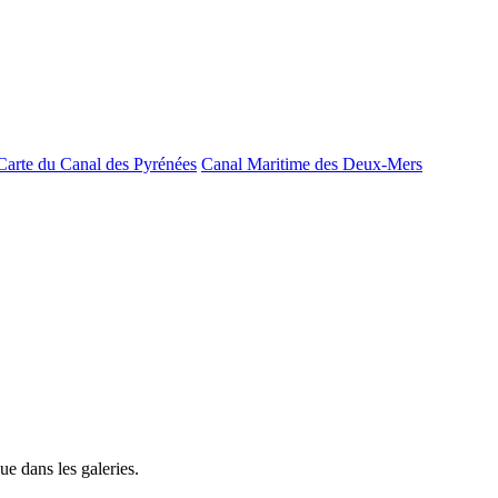
Carte du Canal des Pyrénées
Canal Maritime des Deux-Mers
e dans les galeries.