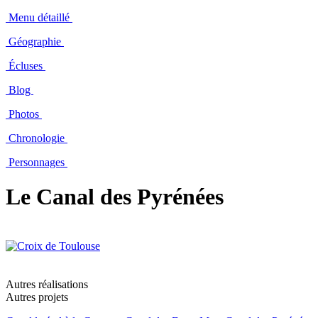
Menu détaillé
Géographie
Écluses
Blog
Photos
Chronologie
Personnages
Le Canal des Pyrénées
Autres réalisations
Autres projets