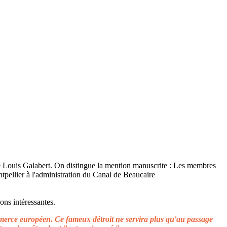
ons intéressantes.
ommerce européen. Ce fameux détroit ne servira plus qu'au passage