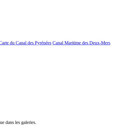
Carte du Canal des Pyrénées
Canal Maritime des Deux-Mers
e dans les galeries.