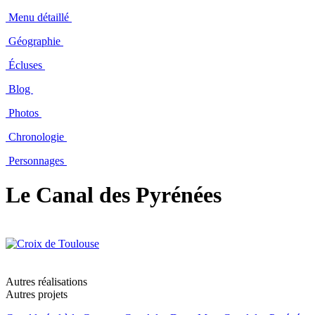
Menu détaillé
Géographie
Écluses
Blog
Photos
Chronologie
Personnages
Le Canal des Pyrénées
Autres réalisations
Autres projets