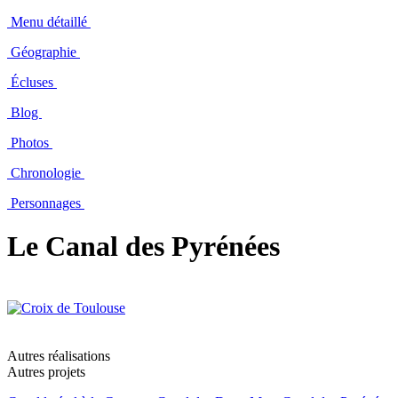
Menu détaillé
Géographie
Écluses
Blog
Photos
Chronologie
Personnages
Le Canal des Pyrénées
Autres réalisations
Autres projets