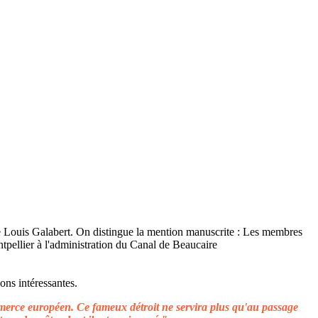
ons intéressantes.
ommerce européen. Ce fameux détroit ne servira plus qu'au passage