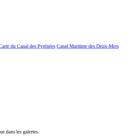
Carte du Canal des Pyrénées
Canal Maritime des Deux-Mers
e dans les galeries.