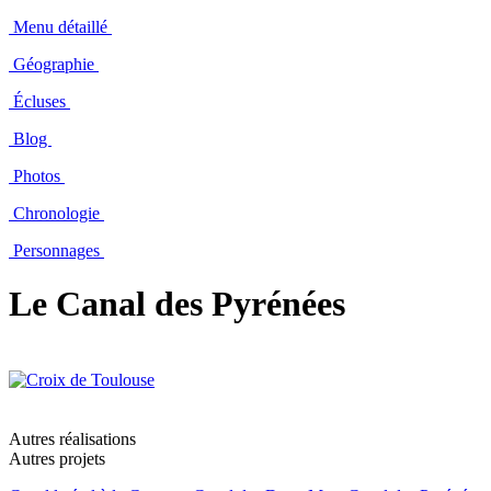
Menu détaillé
Géographie
Écluses
Blog
Photos
Chronologie
Personnages
Le Canal des Pyrénées
Autres réalisations
Autres projets