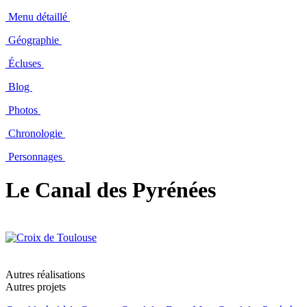
Menu détaillé
Géographie
Écluses
Blog
Photos
Chronologie
Personnages
Le Canal des Pyrénées
Autres réalisations
Autres projets