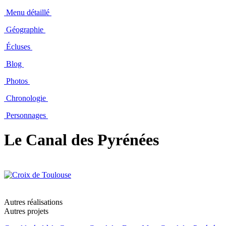
Menu détaillé
Géographie
Écluses
Blog
Photos
Chronologie
Personnages
Le Canal des Pyrénées
Autres réalisations
Autres projets