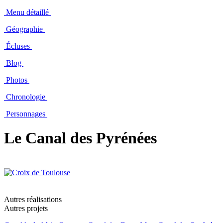
Menu détaillé
Géographie
Écluses
Blog
Photos
Chronologie
Personnages
Le Canal des Pyrénées
Autres réalisations
Autres projets