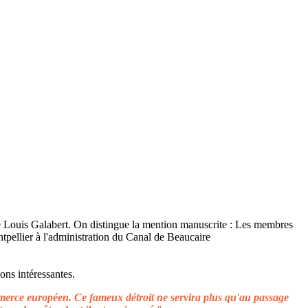
ons intéressantes.
ommerce européen. Ce fameux détroit ne servira plus qu'au passage