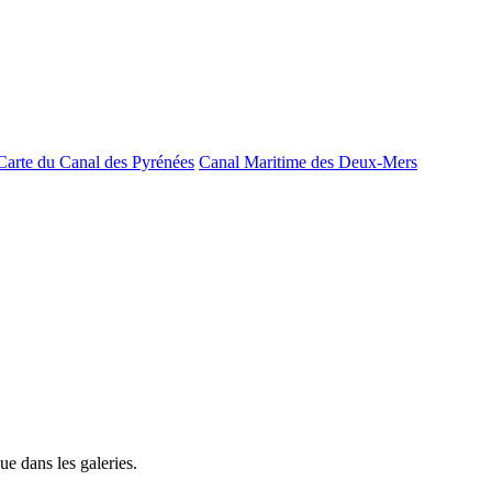
Carte du Canal des Pyrénées
Canal Maritime des Deux-Mers
e dans les galeries.