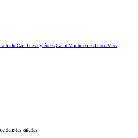
Carte du Canal des Pyrénées
Canal Maritime des Deux-Mers
e dans les galeries.