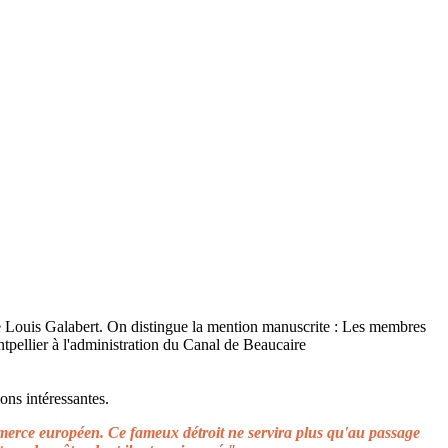
ons intéressantes.
ommerce européen. Ce fameux détroit ne servira plus qu'au passage