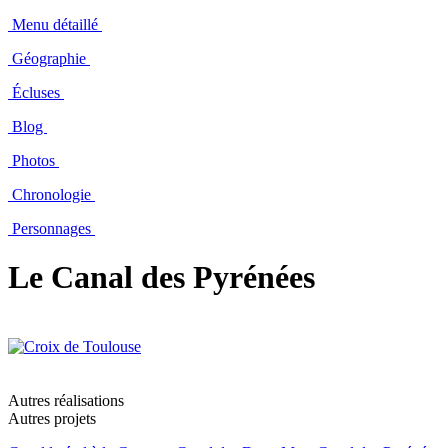
Menu détaillé
Géographie
Écluses
Blog
Photos
Chronologie
Personnages
Le Canal des Pyrénées
Autres réalisations
Autres projets